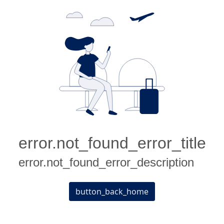
error.not_found_error_title
error.not_found_error_description
button_back_home