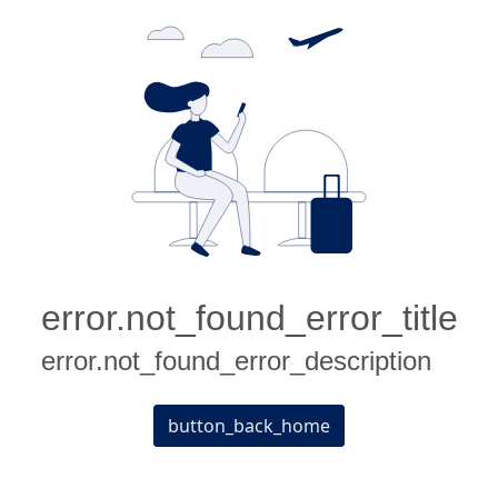
error.not_found_error_title
error.not_found_error_description
button_back_home