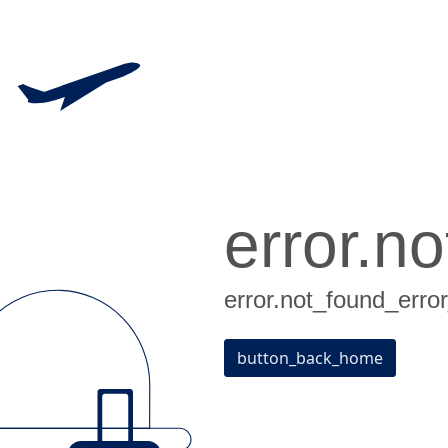
error.no
error.not_found_error
button_back_home