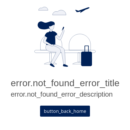
error.not_found_error_title
error.not_found_error_description
button_back_home