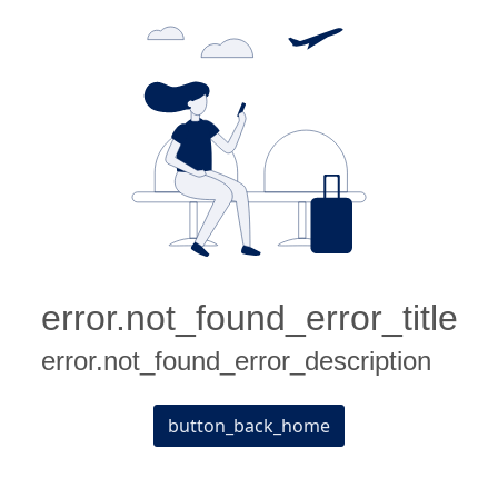
error.not_found_error_title
error.not_found_error_description
button_back_home