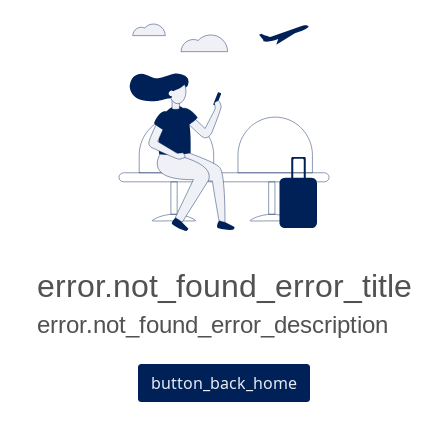
error.not_found_error_title
error.not_found_error_description
button_back_home