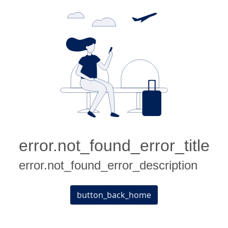
error.not_found_error_title
error.not_found_error_description
button_back_home