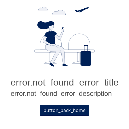
error.not_found_error_title
error.not_found_error_description
button_back_home