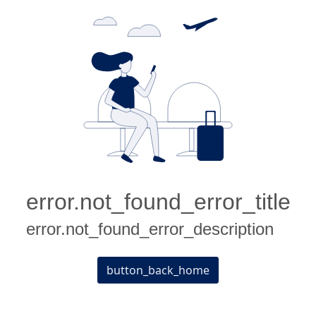
error.not_found_error_title
error.not_found_error_description
button_back_home